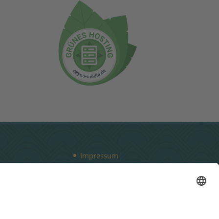
Impressum
Datenschutz
Cookie-Einstellungen
Kontakt