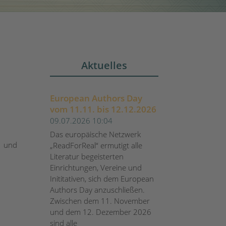
Aktuelles
European Authors Day
vom 11.11. bis 12.12.2026
09.07.2026 10:04
Das europäische Netzwerk
r und
„ReadForReal“ ermutigt alle
Literatur begeisterten
Einrichtungen, Vereine und
Inititativen, sich dem European
Authors Day anzuschließen.
Zwischen dem 11. November
und dem 12. Dezember 2026
sind alle