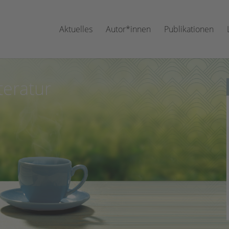
Aktuelles
Autor*innen
Publikationen
teratur