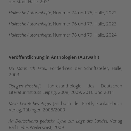
der Stadt Halle, 2021
Hallesche Autorenhefte
, Nummer 74 und 75, Halle, 2022
Hallesche Autorenhefte
, Nummer 76 und 77, Halle, 2023
Hallesche Autorenhefte
, Nummer 78 und 79, Halle, 2024
Veröffentlichung in Anthologien (Auswahl)
Du Mann Ich Frau,
Förderkreis der Schriftsteller, Halle,
2003
Tippgemeinschaft,
Jahresanthologie des Deutschen
Literaturinstituts Leipzig, 2008, 2009, 2010 und 2011
Mein heimliches Auge,
Jahrbuch der Erotik, konkursbuch
Verlag, Tübingen 2008/2009
An Deutschland gedacht, Lyrik zur Lage des Landes,
Verlag
Ralf Liebe, Weilerswist, 2009