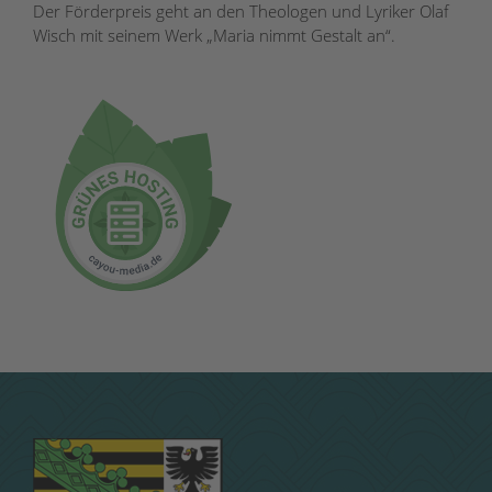
Der Förderpreis geht an den Theologen und Lyriker Olaf
Wisch mit seinem Werk „Maria nimmt Gestalt an“.