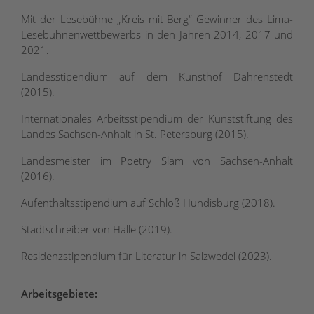
Mit der Lesebühne „Kreis mit Berg“ Gewinner des Lima-
Lesebühnenwettbewerbs in den Jahren 2014, 2017 und
2021.
Landesstipendium auf dem Kunsthof Dahrenstedt
(2015).
Internationales Arbeitsstipendium der Kunststiftung des
Landes Sachsen-Anhalt in St. Petersburg (2015).
Landesmeister im Poetry Slam von Sachsen-Anhalt
(2016).
Aufenthaltsstipendium auf Schloß Hundisburg (2018).
Stadtschreiber von Halle (2019).
Residenzstipendium für Literatur in Salzwedel (2023).
Arbeitsgebiete: