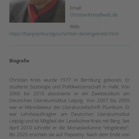
Email:
ChristianKreis@web.de
Web:
https://banjolyrikundgeschichten.de/eingekreist.html
Biografie
Christian Kreis wurde 1977 in Bernburg geboren. Er
studierte Soziologie und Politikwissenschaft in Halle. Von
2006 bis 2010 absolvierte er ein Zweitstudium am
Deutschen Literaturinstitut Leipzig. Von 2007 bis 2009
war er Mitredakteur der Literaturzeitschrift Plumbum. Er
war Lehrbeauftragter am Deutschen Literaturinstitut
Leipzig und ist Mitglied der Lesebühne Kreis mit Berg. Seit
April 2010 schreibt er die Monatskolumne "eingekreist".
Bis 2020 erschien sie auf Fixpoetry. Nach dem Ende von