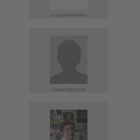
Susanne Wiermann
Rüdiger Bernhardt