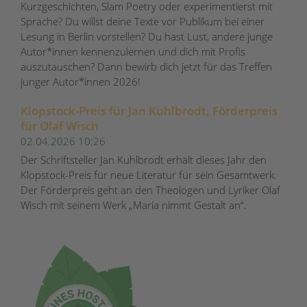
Kurzgeschichten, Slam Poetry oder experimentierst mit
Sprache? Du willst deine Texte vor Publikum bei einer
Lesung in Berlin vorstellen? Du hast Lust, andere junge
Autor*innen kennenzulernen und dich mit Profis
auszutauschen? Dann bewirb dich jetzt für das Treffen
junger Autor*innen 2026!
Klopstock-Preis für Jan Kuhlbrodt, Förderpreis
für Olaf Wisch
02.04.2026 10:26
Der Schriftsteller Jan Kuhlbrodt erhält dieses Jahr den
Klopstock-Preis für neue Literatur für sein Gesamtwerk.
Der Förderpreis geht an den Theologen und Lyriker Olaf
Wisch mit seinem Werk „Maria nimmt Gestalt an“.