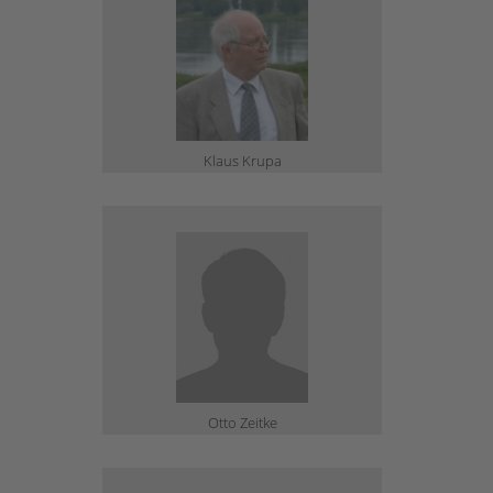
Klaus Krupa
Otto Zeitke