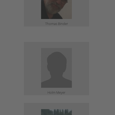
Thomas Binder
Holm Meyer