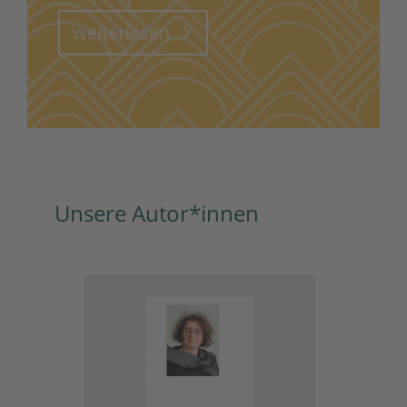
weiterlesen
Unsere Autor*innen