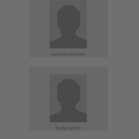
Gerlinde Schlenker
Wolfgang Rüb