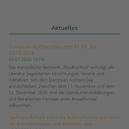
Aktuelles
European Authors Day vom 11.11. bis
12.12.2026
09.07.2026 10:04
Das europäische Netzwerk „ReadForReal“ ermutigt alle
Literatur begeisterten Einrichtungen, Vereine und
Inititativen, sich dem European Authors Day
anzuschließen. Zwischen dem 11. November und dem
12. Dezember 2026 sind alle Literaturveranstaltungen
und literarischen Formate unter #readforreal
willkommen.
Sachsen-Anhalt schreibt Aufenthaltsstipendien
für Künstlerinnen und Künstler aus