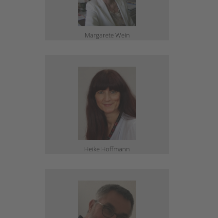
Margarete Wein
Heike Hoffmann