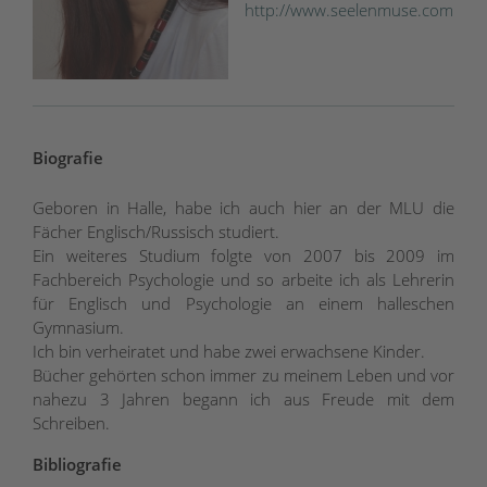
http://www.seelenmuse.com
Biografie
Geboren in Halle, habe ich auch hier an der MLU die
Fächer Englisch/Russisch studiert.
Ein weiteres Studium folgte von 2007 bis 2009 im
Fachbereich Psychologie und so arbeite ich als Lehrerin
für Englisch und Psychologie an einem halleschen
Gymnasium.
Ich bin verheiratet und habe zwei erwachsene Kinder.
Bücher gehörten schon immer zu meinem Leben und vor
nahezu 3 Jahren begann ich aus Freude mit dem
Schreiben.
Bibliografie