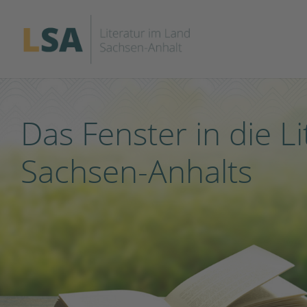
Das Fenster in die Li
Sachsen-Anhalts