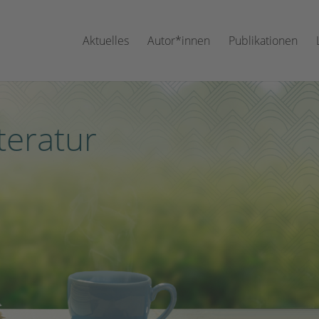
Aktuelles
Autor*innen
Publikationen
teratur