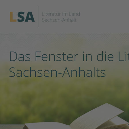
Das Fenster in die Li
Sachsen-Anhalts