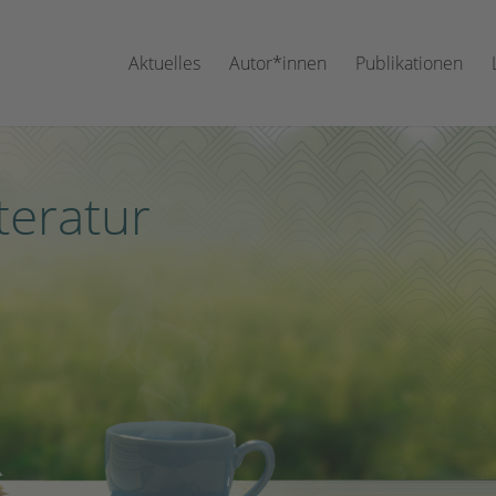
Aktuelles
Autor*innen
Publikationen
teratur