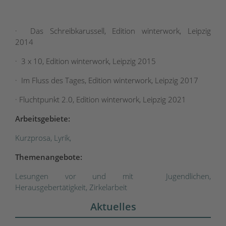
· Das Schreibkarussell, Edition winterwork, Leipzig
2014
· 3 x 10, Edition winterwork, Leipzig 2015
· Im Fluss des Tages, Edition winterwork, Leipzig 2017
· Fluchtpunkt 2.0, Edition winterwork, Leipzig 2021
Arbeitsgebiete:
Kurzprosa, Lyrik,
Themenangebote:
Lesungen vor und mit Jugendlichen,
Herausgebertätigkeit, Zirkelarbeit
Aktuelles