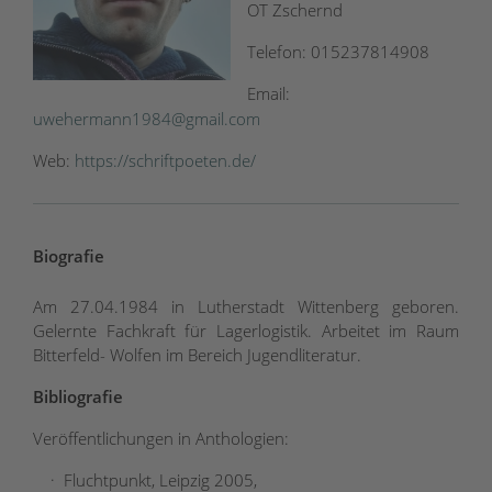
OT Zschernd
Telefon: 015237814908
Email:
uwehermann1984@gmail.com
Web:
https://schriftpoeten.de/
Biografie
Am 27.04.1984 in Lutherstadt Wittenberg geboren.
Gelernte Fachkraft für Lagerlogistik. Arbeitet im Raum
Bitterfeld- Wolfen im Bereich Jugendliteratur.
Bibliografie
Veröffentlichungen in Anthologien:
· Fluchtpunkt, Leipzig 2005,