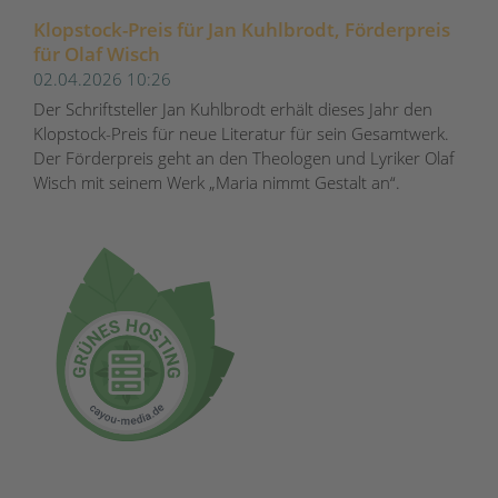
Klopstock-Preis für Jan Kuhlbrodt, Förderpreis
für Olaf Wisch
02.04.2026 10:26
Der Schriftsteller Jan Kuhlbrodt erhält dieses Jahr den
Klopstock-Preis für neue Literatur für sein Gesamtwerk.
Der Förderpreis geht an den Theologen und Lyriker Olaf
Wisch mit seinem Werk „Maria nimmt Gestalt an“.