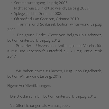
· Sommeruntergang, Leipzig 2006,
· Nicht so wie Du, nicht so wie ich, Leipzig 2007,
· Spiegelgericht, Grimma 2008,
· Oft stößt du an Grenzen, Grimma 2010,
· Flamme und Schlüssel, Edition winterwork, Leipzig
2011
· Der grüne Dackel -Texte von hellgrau bis schwarz,
Edition winterwork, Leipzig 2012
· Provoziert - Unzensiert : Anthologie des Vereins für
Kultur und Lebenshilfe Bitterfeld e.V. / Hrsg. Antje Penk
2017
· Wir haben etwas zu lachen, Hrsg. Jana Engelhardt,
Edition Winterwork, Leipzig, 2019
Eigene Veröffentlichungen:
· Die Brücke zum Ich, Edition winterwork, Leipzig 2013
Veröffentlichungen als Herausgeber: